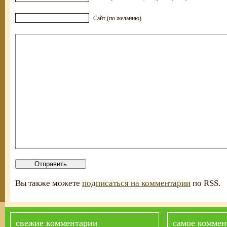
Сайт (по желанию)
Вы также можете
подписаться на комментарии
по RSS.
свежие комментарии
самое коммен