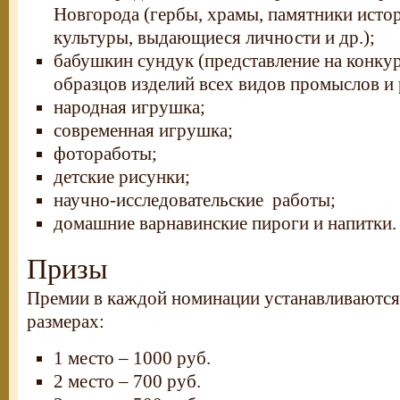
Новгорода (гербы, храмы, памятники истор
культуры, выдающиеся личности и др.);
бабушкин сундук (представление на конку
образцов изделий всех видов промыслов и 
народная игрушка;
современная игрушка;
фотоработы;
детские рисунки;
научно-исследовательские работы;
домашние варнавинские пироги и напитки.
Призы
Премии в каждой номинации устанавливаютс
размерах:
1 место – 1000 руб.
2 место – 700 руб.