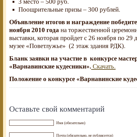
3 место – 500 руб.
Поощрительные призы – 300 рублей.
Объявление итогов и награждение победите
ноября 2010 года
на торжественной церемон
выставки, которая пройдет с 26 ноября по 29 
музее «Поветлужье» (2 этаж здания РДК).
Бланк заявки на участие в конкурсе маст
«Варнавинские кудесники».
Скачать.
Положение о конкурсе «Варнавинские куде
Оставьте свой комментарий
Имя (обязательно)
Почта (обязательно, не публикуется)