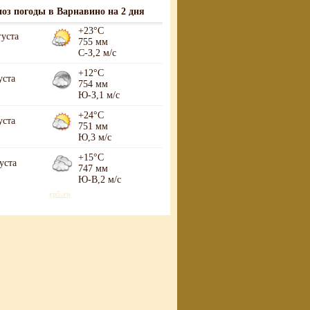
оз погоды в Варнавино на 2 дня