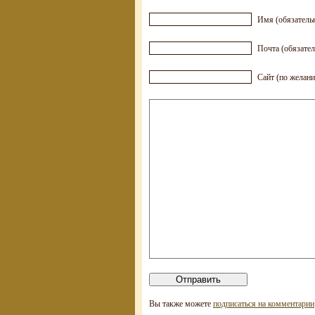
Имя (обязатель
Почта (обязател
Сайт (по желан
Вы также можете
подписаться на комментарии