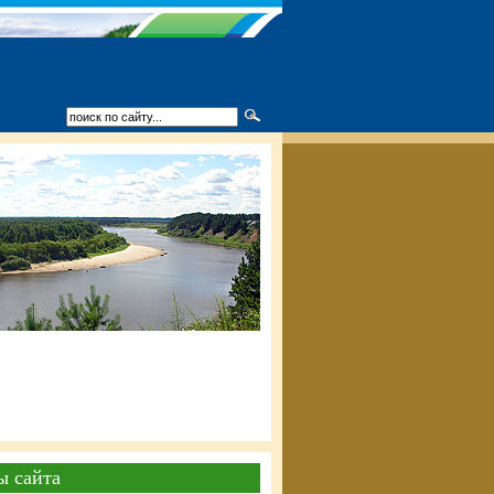
ы сайта