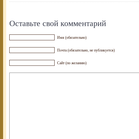
Оставьте свой комментарий
Имя (обязательно)
Почта (обязательно, не публикуется)
Сайт (по желанию)