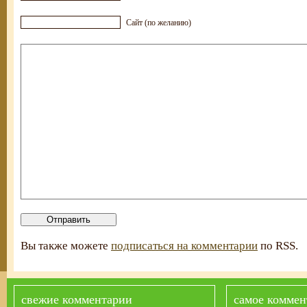
Сайт (по желанию)
Вы также можете
подписаться на комментарии
по RSS.
свежие комментарии
самое коммен