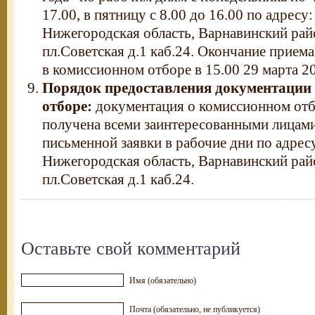
17.00, в пятницу с 8.00 до 16.00 по адресу
Нижегородская область, Варнавинский райо
пл.Советская д.1 каб.24. Окончание приема
в комиссионном отборе в 15.00 29 марта 20
Порядок предоставления документации
отборе:
документация о комиссионном отб
получена всеми заинтересованными лицами
письменной заявки в рабочие дни по адрес
Нижегородская область, Варнавинский райо
пл.Советская д.1 каб.24.
Оставьте свой комментарий
Имя (обязательно)
Почта (обязательно, не публикуется)