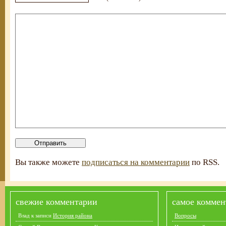
Вы также можете
подписаться на комментарии
по RSS.
свежие комментарии
самое коммен
Влад
к записи
История района
Вопросы