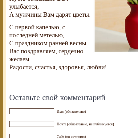
улыбается,
А мужчины Вам дарят цветы.
С первой капелью, с
последней метелью,
С праздником ранней весны
Вас поздравляем, сердечно
желаем
Радости, счастья, здоровья, любви!
Оставьте свой комментарий
Имя (обязательно)
Почта (обязательно, не публикуется)
Сайт (по желанию)