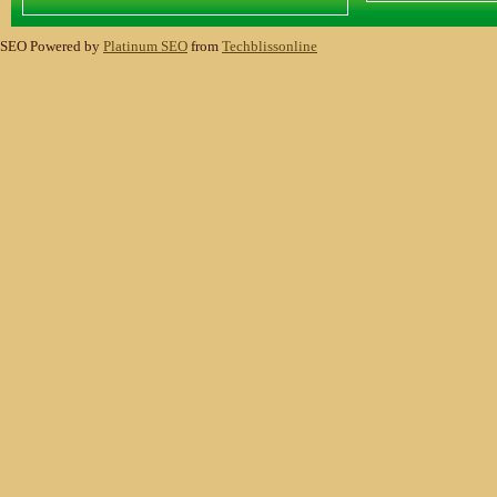
SEO Powered by
Platinum SEO
from
Techblissonline