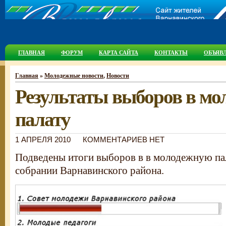
ГЛАВНАЯ
ФОРУМ
КАРТА САЙТА
КОНТАКТЫ
ОБЪЯВ
Главная
»
Молодежные новости
,
Новости
Результаты выборов в м
палату
1 АПРЕЛЯ 2010
КОММЕНТАРИЕВ НЕТ
Подведены итоги выборов в в молодежную па
собрании
Варнавинского района.