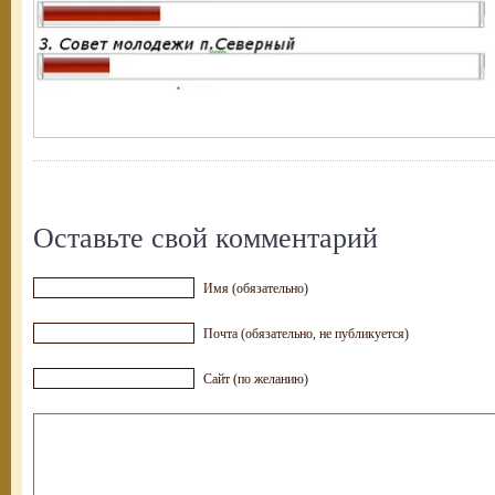
Оставьте свой комментарий
Имя (обязательно)
Почта (обязательно, не публикуется)
Сайт (по желанию)