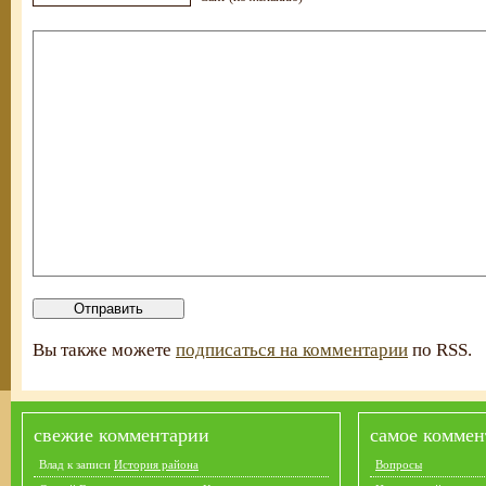
Вы также можете
подписаться на комментарии
по RSS.
свежие комментарии
самое коммен
Влад
к записи
История района
Вопросы