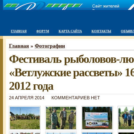
ГЛАВНАЯ
ФОРУМ
КАРТА САЙТА
КОНТАКТЫ
ОБЪЯВ
Главная
»
Фотографии
Фестиваль рыболовов-лю
«Ветлужские рассветы» 1
2012 года
24 АПРЕЛЯ 2014
КОММЕНТАРИЕВ НЕТ