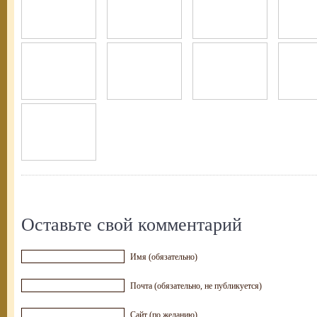
Оставьте свой комментарий
Имя (обязательно)
Почта (обязательно, не публикуется)
Сайт (по желанию)