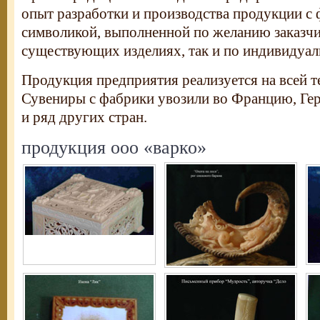
опыт разработки и производства продукции с
символикой, выполненной по желанию заказчик
существующих изделиях, так и по индивидуал
Продукция предприятия реализуется на всей т
Сувениры с фабрики увозили во Францию, Ге
и ряд других стран.
продукция ооо «варко»