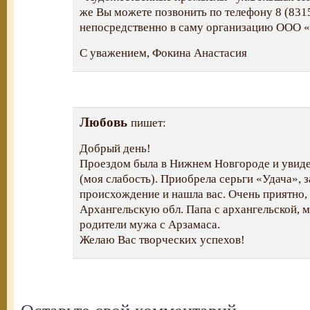
же Вы можете позвонить по телефону 8 (831
непосредственно в саму организацию ООО 
С уважением, Фокина Анастасия
Любовь
пишет:
Добрый день!
Проездом была в Нижнем Новгороде и увид
(моя слабость). Приобрела серьги «Удача», 
происхождение и нашла вас. Очень приятно, 
Архангельскую обл. Папа с архангельской, м
родители мужа с Арзамаса.
Желаю Вас творческих успехов!