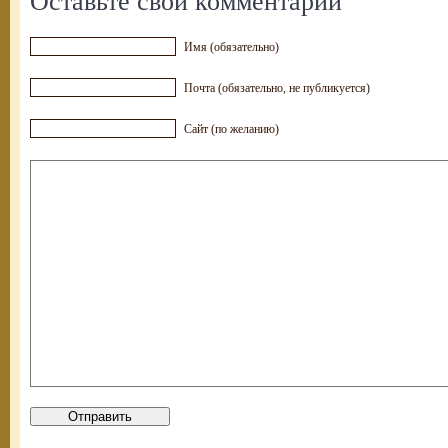
Оставьте свой комментарий
Имя (обязательно)
Почта (обязательно, не публикуется)
Сайт (по желанию)