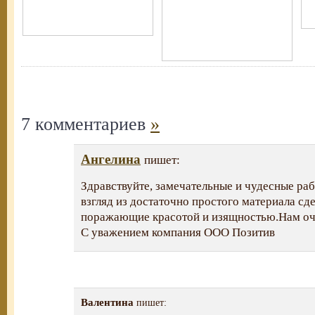
7 комментариев
»
Ангелина
пишет:
Здравствуйте, замечательные и чудесные ра
взгляд из достаточно простого материала сд
поражающие красотой и изящностью.Нам оч
С уважением компания ООО Позитив
Валентина
пишет: