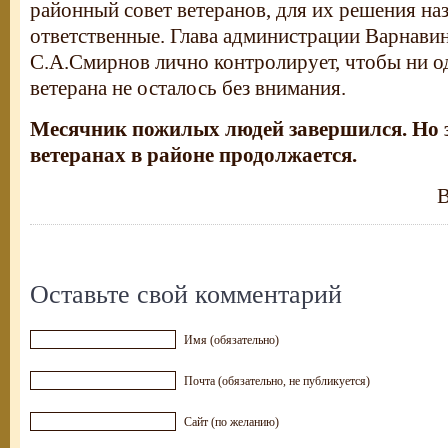
районный совет ветеранов, для их решения на
ответственные. Глава администрации Варнави
С.А.Смирнов лично контролирует, чтобы ни 
ветерана не осталось без внимания.
Месячник пожилых людей завершился. Но з
ветеранах в районе продолжается.
В
Оставьте свой комментарий
Имя (обязательно)
Почта (обязательно, не публикуется)
Сайт (по желанию)