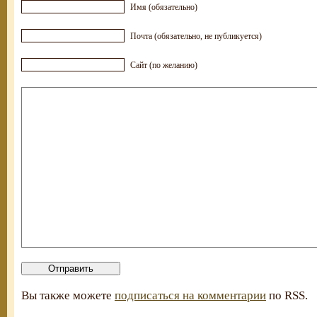
Имя (обязательно)
Почта (обязательно, не публикуется)
Сайт (по желанию)
Вы также можете
подписаться на комментарии
по RSS.