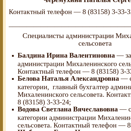
Контактный телефон — 8 (83158) 3-33-3
__________________________________
Специалисты администрации Мих
сельсовета
Балдина Ирина Валентиновна
— за
администрации Михаленинского сель
Контактный телефон — 8 (83158) 3-3
Белова Наталья Александровна
— с
категории, главный бухгалтер админ
Михаленинского сельсовета. Контак
8 (83158) 3-33-24;
Водова Светлана Вячеславовна
— с
категории администрации Михалени
сельсовета. Контактный телефон — 8 