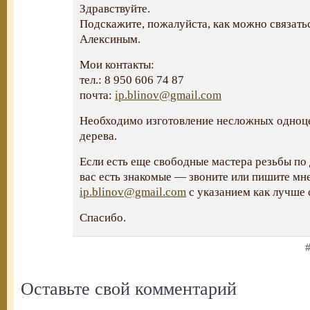
Здравствуйте.
Подскажите, пожалуйста, как можно связать
Алексиным.
Мои контакты:
тел.: 8 950 606 74 87
почта:
ip.blinov@gmail.com
Необходимо изготовление несложных одноц
дерева.
Если есть еще свободные мастера резьбы по 
вас есть знакомые — звоните или пишите мне
ip.blinov@gmail.com
с указанием как лучше 
Спасибо.
#
Оставьте свой комментарий