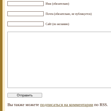
Имя (обязательно)
Почта (обязательно, не публикуется)
Сайт (по желанию)
Вы также можете
подписаться на комментарии
по RSS.