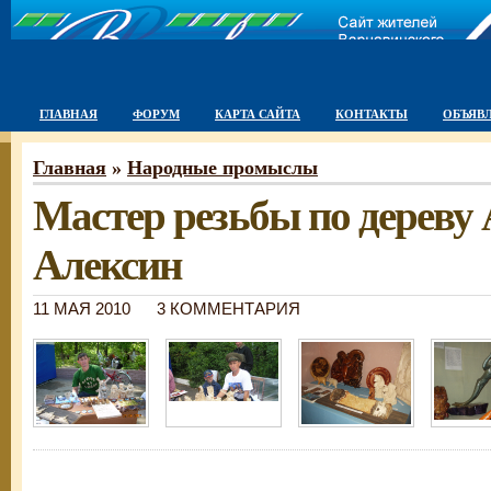
ГЛАВНАЯ
ФОРУМ
КАРТА САЙТА
КОНТАКТЫ
ОБЪЯВ
Главная
»
Народные промыслы
Мастер резьбы по дереву
Алексин
11 МАЯ 2010
3 КОММЕНТАРИЯ