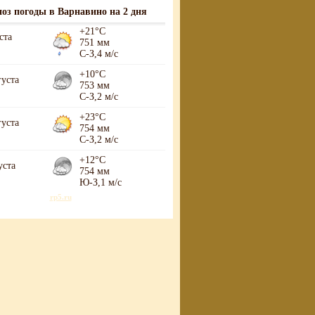
оз погоды в Варнавино на 2 дня