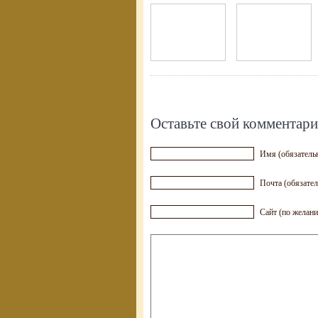
Оставьте свой комментар
Имя (обязатель
Почта (обязател
Сайт (по желан