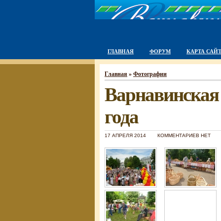
ГЛАВНАЯ
ФОРУМ
КАРТА САЙ
Главная
»
Фотографии
Варнавинская 
года
17 АПРЕЛЯ 2014
КОММЕНТАРИЕВ НЕТ