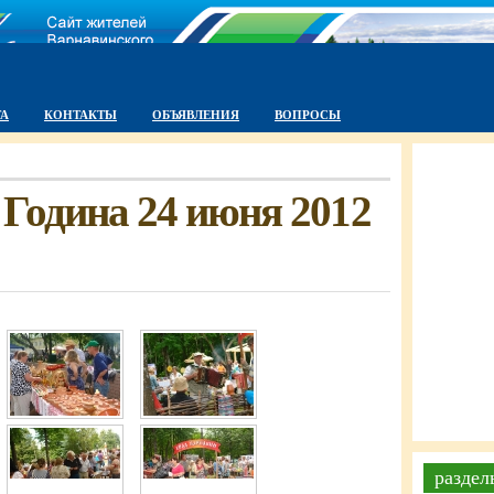
ТА
КОНТАКТЫ
ОБЪЯВЛЕНИЯ
ВОПРОСЫ
Година 24 июня 2012
раздел