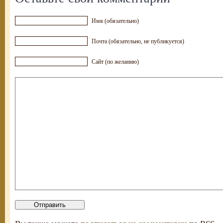
Имя (обязательно)
Почта (обязательно, не публикуется)
Сайт (по желанию)