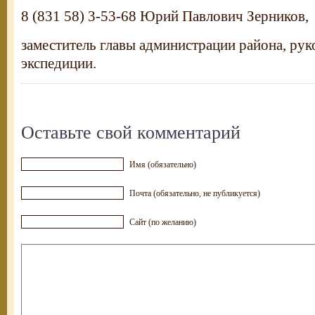
8 (831 58) 3-53-68 Юрий Павлович Зерников,
заместитель главы администрации района, рук
экспедиции.
Оставьте свой комментарий
Имя (обязательно)
Почта (обязательно, не публикуется)
Сайт (по желанию)