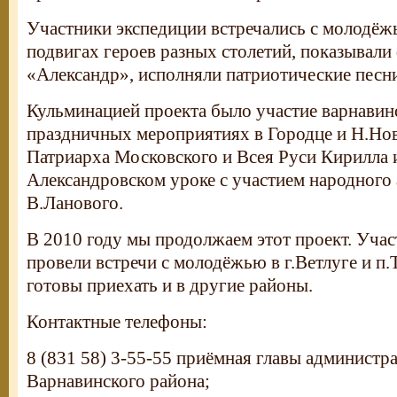
Участники экспедиции встречались с молодёж
подвигах героев разных столетий, показывали
«Александр», исполняли патриотические песн
Кульминацией проекта было участие варнавин
праздничных мероприятиях в Городце и Н.Нов
Патриарха Московского и Всея Руси Кирилла 
Александровском уроке с участием народного 
В.Ланового.
В 2010 году мы продолжаем этот проект. Уча
провели встречи с молодёжью в г.Ветлуге и п
готовы приехать и в другие районы.
Контактные телефоны:
8 (831 58) 3-55-55 приёмная главы администр
Варнавинского района;