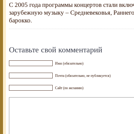
С 2005 года программы концертов стали вклю
зарубежную музыку – Средневековья, Раннег
барокко.
Оставьте свой комментарий
Имя (обязательно)
Почта (обязательно, не публикуется)
Сайт (по желанию)